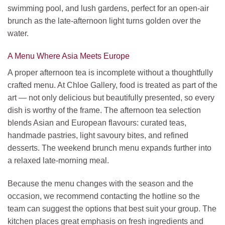
swimming pool, and lush gardens, perfect for an open-air
brunch as the late-afternoon light turns golden over the
water.
A Menu Where Asia Meets Europe
A proper afternoon tea is incomplete without a thoughtfully
crafted menu. At Chloe Gallery, food is treated as part of the
art — not only delicious but beautifully presented, so every
dish is worthy of the frame. The afternoon tea selection
blends Asian and European flavours: curated teas,
handmade pastries, light savoury bites, and refined
desserts. The weekend brunch menu expands further into
a relaxed late-morning meal.
Because the menu changes with the season and the
occasion, we recommend contacting the hotline so the
team can suggest the options that best suit your group. The
kitchen places great emphasis on fresh ingredients and