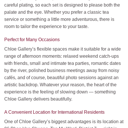
careful plating, so each set is designed to please both the
palate and the eye. Whether you prefer a classic tea
service or something a little more adventurous, there is
room to tailor the experience to your taste.
Perfect for Many Occasions
Chloe Gallery’s flexible spaces make it suitable for a wide
range of afternoon moments: relaxed weekend catch-ups
with friends, small and intimate tea parties, romantic dates
by the river, polished business meetings away from noisy
cafés, and of course, beautiful photo sessions against an
artistic backdrop. Whatever your reason, the heart of the
experience is the feeling of slowing down — something
Chloe Gallery delivers beautifully.
A Convenient Location for International Residents
One of Chloe Gallery’s biggest advantages is its location at