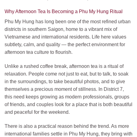
Why Afternoon Tea Is Becoming a Phu My Hung Ritual
Phu My Hung has long been one of the most refined urban
districts in southern Saigon, home to a vibrant mix of
Vietnamese and international residents. Life here values
subtlety, calm, and quality — the perfect environment for
afternoon tea culture to flourish.
Unlike a rushed coffee break, afternoon tea is a ritual of
relaxation. People come not just to eat, but to talk, to soak
in the surroundings, to take beautiful photos, and to give
themselves a precious moment of stillness. In District 7,
this need keeps growing as modern professionals, groups
of friends, and couples look for a place that is both beautiful
and peaceful for the weekend.
There is also a practical reason behind the trend. As more
international families settle in Phu My Hung, they bring with