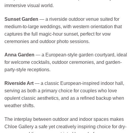
immersive visual world.
Sunset Garden
— a riverside outdoor venue suited for
medium-to-large weddings, with western orientation that
captures the full magic-hour sunset, perfect for vow
ceremonies and outdoor photo sessions.
Anna Garden
— a European-style garden courtyard, ideal
for welcome cocktails, outdoor ceremonies, and garden-
party-style receptions.
Riverside Art
— a classic European-inspired indoor hall,
serving as both a primary choice for couples who love
opulent classic aesthetics, and as a refined backup when
weather shifts.
The interplay between outdoor and indoor spaces makes
Chloe Gallery a safe yet creatively inspiring choice for dry-