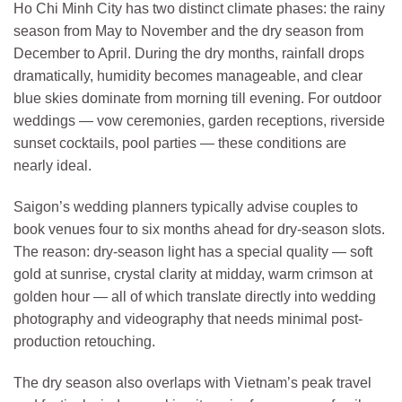
Ho Chi Minh City has two distinct climate phases: the rainy
season from May to November and the dry season from
December to April. During the dry months, rainfall drops
dramatically, humidity becomes manageable, and clear
blue skies dominate from morning till evening. For outdoor
weddings — vow ceremonies, garden receptions, riverside
sunset cocktails, pool parties — these conditions are
nearly ideal.
Saigon’s wedding planners typically advise couples to
book venues four to six months ahead for dry-season slots.
The reason: dry-season light has a special quality — soft
gold at sunrise, crystal clarity at midday, warm crimson at
golden hour — all of which translate directly into wedding
photography and videography that needs minimal post-
production retouching.
The dry season also overlaps with Vietnam’s peak travel