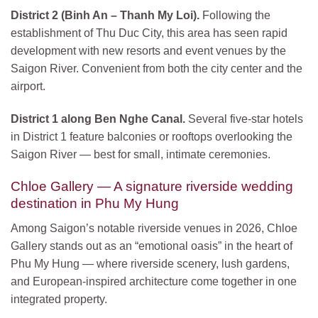
District 2 (Binh An – Thanh My Loi).
Following the
establishment of Thu Duc City, this area has seen rapid
development with new resorts and event venues by the
Saigon River. Convenient from both the city center and the
airport.
District 1 along Ben Nghe Canal.
Several five-star hotels
in District 1 feature balconies or rooftops overlooking the
Saigon River — best for small, intimate ceremonies.
Chloe Gallery — A signature riverside wedding
destination in Phu My Hung
Among Saigon’s notable riverside venues in 2026, Chloe
Gallery stands out as an “emotional oasis” in the heart of
Phu My Hung — where riverside scenery, lush gardens,
and European-inspired architecture come together in one
integrated property.