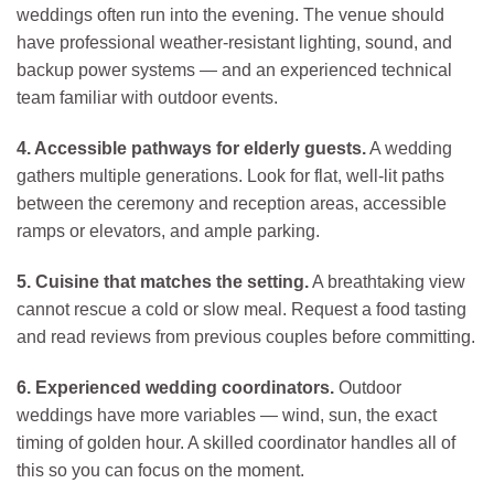
weddings often run into the evening. The venue should
have professional weather-resistant lighting, sound, and
backup power systems — and an experienced technical
team familiar with outdoor events.
4. Accessible pathways for elderly guests.
A wedding
gathers multiple generations. Look for flat, well-lit paths
between the ceremony and reception areas, accessible
ramps or elevators, and ample parking.
5. Cuisine that matches the setting.
A breathtaking view
cannot rescue a cold or slow meal. Request a food tasting
and read reviews from previous couples before committing.
6. Experienced wedding coordinators.
Outdoor
weddings have more variables — wind, sun, the exact
timing of golden hour. A skilled coordinator handles all of
this so you can focus on the moment.