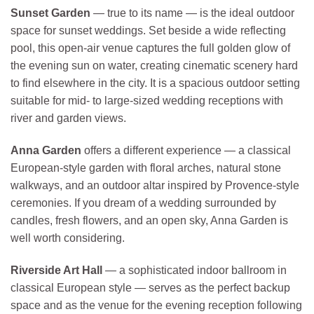
Sunset Garden
— true to its name — is the ideal outdoor
space for sunset weddings. Set beside a wide reflecting
pool, this open-air venue captures the full golden glow of
the evening sun on water, creating cinematic scenery hard
to find elsewhere in the city. It is a spacious outdoor setting
suitable for mid- to large-sized wedding receptions with
river and garden views.
Anna Garden
offers a different experience — a classical
European-style garden with floral arches, natural stone
walkways, and an outdoor altar inspired by Provence-style
ceremonies. If you dream of a wedding surrounded by
candles, fresh flowers, and an open sky, Anna Garden is
well worth considering.
Riverside Art Hall
— a sophisticated indoor ballroom in
classical European style — serves as the perfect backup
space and as the venue for the evening reception following