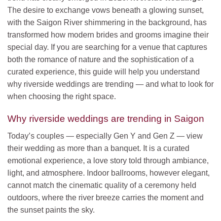
The desire to exchange vows beneath a glowing sunset,
with the Saigon River shimmering in the background, has
transformed how modern brides and grooms imagine their
special day. If you are searching for a venue that captures
both the romance of nature and the sophistication of a
curated experience, this guide will help you understand
why riverside weddings are trending — and what to look for
when choosing the right space.
Why riverside weddings are trending in Saigon
Today’s couples — especially Gen Y and Gen Z — view
their wedding as more than a banquet. It is a curated
emotional experience, a love story told through ambiance,
light, and atmosphere. Indoor ballrooms, however elegant,
cannot match the cinematic quality of a ceremony held
outdoors, where the river breeze carries the moment and
the sunset paints the sky.