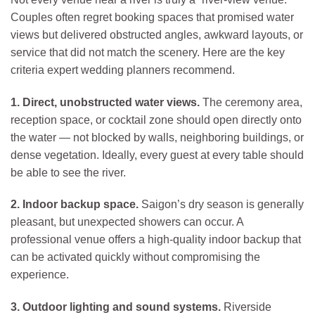
Couples often regret booking spaces that promised water
views but delivered obstructed angles, awkward layouts, or
service that did not match the scenery. Here are the key
criteria expert wedding planners recommend.
1. Direct, unobstructed water views.
The ceremony area,
reception space, or cocktail zone should open directly onto
the water — not blocked by walls, neighboring buildings, or
dense vegetation. Ideally, every guest at every table should
be able to see the river.
2. Indoor backup space.
Saigon’s dry season is generally
pleasant, but unexpected showers can occur. A
professional venue offers a high-quality indoor backup that
can be activated quickly without compromising the
experience.
3. Outdoor lighting and sound systems.
Riverside