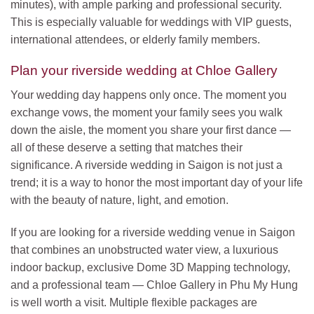
minutes), with ample parking and professional security.
This is especially valuable for weddings with VIP guests,
international attendees, or elderly family members.
Plan your riverside wedding at Chloe Gallery
Your wedding day happens only once. The moment you
exchange vows, the moment your family sees you walk
down the aisle, the moment you share your first dance —
all of these deserve a setting that matches their
significance. A riverside wedding in Saigon is not just a
trend; it is a way to honor the most important day of your life
with the beauty of nature, light, and emotion.
If you are looking for a riverside wedding venue in Saigon
that combines an unobstructed water view, a luxurious
indoor backup, exclusive Dome 3D Mapping technology,
and a professional team — Chloe Gallery in Phu My Hung
is well worth a visit. Multiple flexible packages are